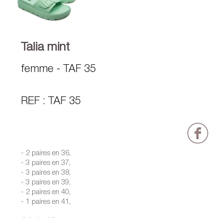
Talia mint
femme - TAF 35
REF : TAF 35
- 2 paires en 36,
- 3 paires en 37,
- 3 paires en 38,
- 3 paires en 39,
- 2 paires en 40,
- 1 paires en 41,