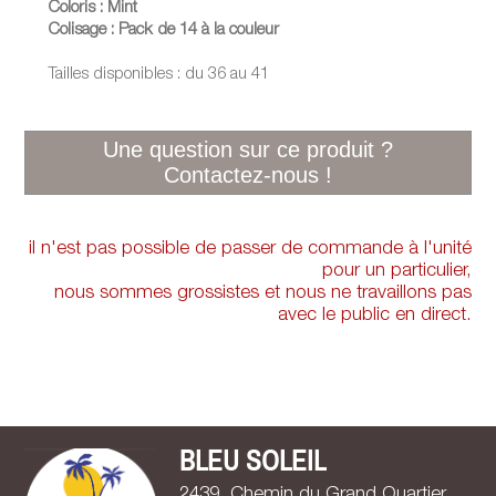
Coloris : Mint
Colisage : Pack de 14 à la couleur
Tailles disponibles : du 36 au 41
il n'est pas possible de passer de commande à l'unité
pour un particulier,
nous sommes grossistes et nous ne travaillons pas
avec le public en direct.
BLEU SOLEIL
2439, Chemin du Grand Quartier