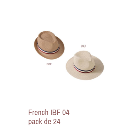
French IBF 04
pack de 24