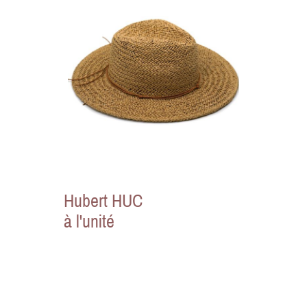
Hubert HUC
à l'unité