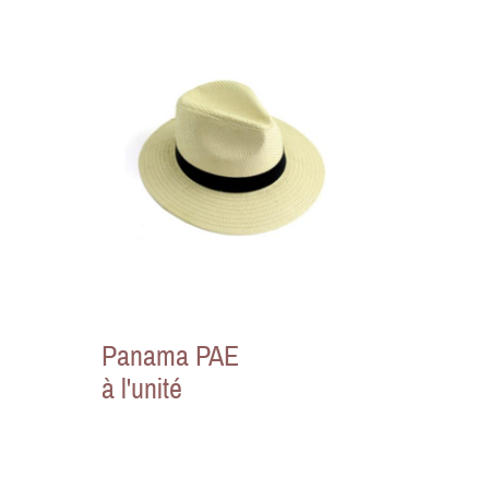
Panama PAE
à l'unité