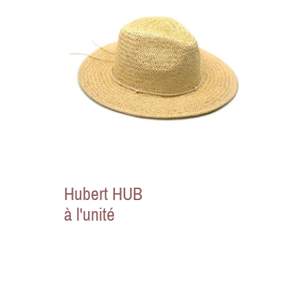
Hubert HUB
à l'unité