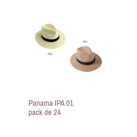
Panama IPA 01
pack de 24