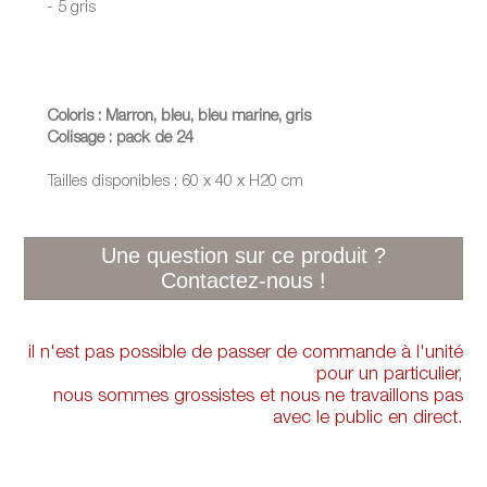
- 5 gris
Coloris : Marron, bleu, bleu marine, gris
Colisage : pack de 24
Tailles disponibles : 60 x 40 x H20 cm
il n'est pas possible de passer de commande à l'unité
pour un particulier,
nous sommes grossistes et nous ne travaillons pas
avec le public en direct.