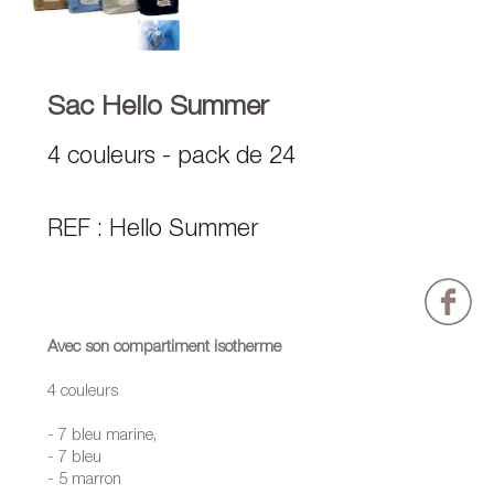
Sac Hello Summer
4 couleurs - pack de 24
REF : Hello Summer
Avec son compartiment isotherme
4 couleurs
- 7 bleu marine,
- 7 bleu
- 5 marron