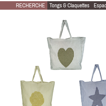
RECHERCHE
Tongs & Claquettes
Espad