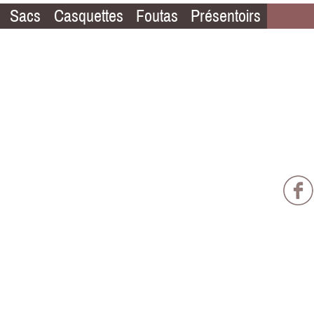
Sacs
Casquettes
Foutas
Présentoirs