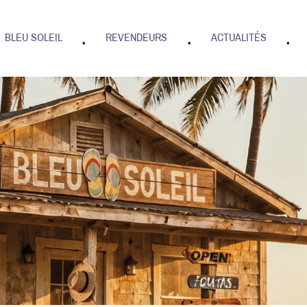
BLEU SOLEIL
REVENDEURS
ACTUALITÉS
•
•
•