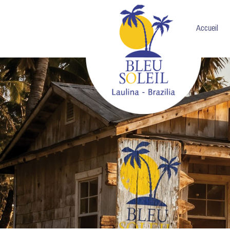
Accueil