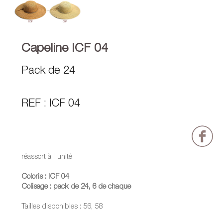
Capeline ICF 04
Pack de 24
REF : ICF 04
réassort à l'unité
Coloris : ICF 04
Colisage : pack de 24, 6 de chaque
Tailles disponibles : 56, 58