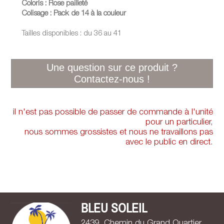
Coloris : Rose pailleté
Colisage : Pack de 14 à la couleur
Tailles disponibles : du 36 au 41
il n'est pas possible de passer de commande à l'unité
pour un particulier,
nous sommes grossistes et nous ne travaillons pas
avec le public en direct.
BLEU SOLEIL
2439, Chemin du Grand Quartier