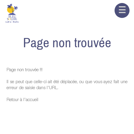
☰
Page non trouvée
Page non trouvée !!!
Il se peut que celle-ci ait été déplacée, ou que vous ayez fait une
erreur de saisie dans l'URL.
Retour à l'accueil